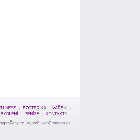
LLNESS
EZOTERIKA
VAŘENÍ
BYDLENÍ
PENÍZE
KONTAKTY
nyproŽeny.cz
. Vytvořil
webProgress.cz