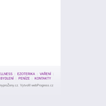
LLNESS
EZOTERIKA
VAŘENÍ
BYDLENÍ
PENÍZE
KONTAKTY
nyproŽeny.cz
. Vytvořil
webProgress.cz