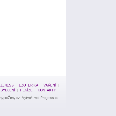
LLNESS
EZOTERIKA
VAŘENÍ
BYDLENÍ
PENÍZE
KONTAKTY
nyproŽeny.cz
. Vytvořil
webProgress.cz