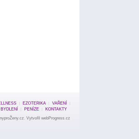
LLNESS
EZOTERIKA
VAŘENÍ
BYDLENÍ
PENÍZE
KONTAKTY
nyproŽeny.cz
. Vytvořil
webProgress.cz