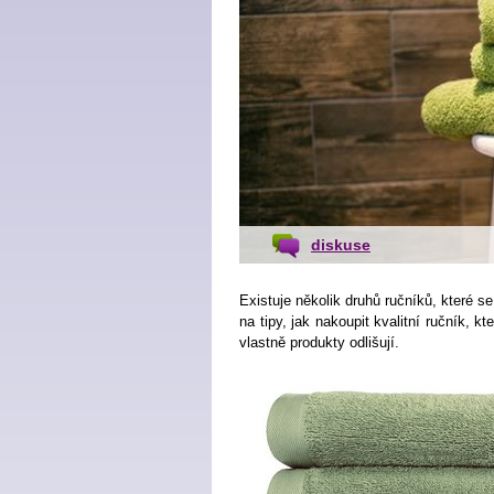
diskuse
Existuje několik druhů ručníků, které se 
na tipy, jak nakoupit kvalitní ručník, 
vlastně produkty odlišují.