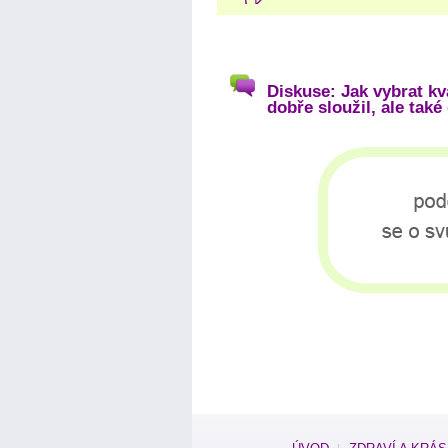
Diskuse: Jak vybrat kv
dobře sloužil, ale také