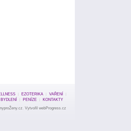
LLNESS
EZOTERIKA
VAŘENÍ
BYDLENÍ
PENÍZE
KONTAKTY
nyproŽeny.cz
. Vytvořil
webProgress.cz