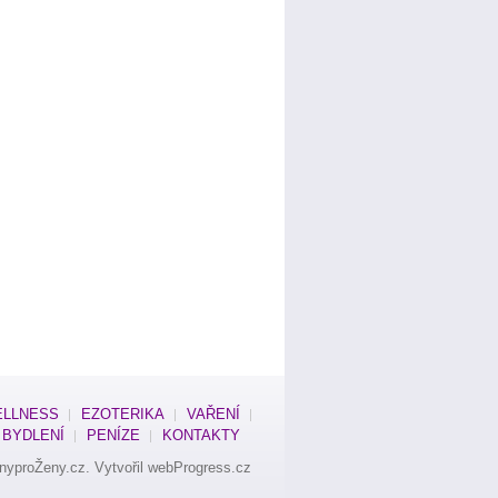
LLNESS
EZOTERIKA
VAŘENÍ
BYDLENÍ
PENÍZE
KONTAKTY
nyproŽeny.cz
. Vytvořil
webProgress.cz