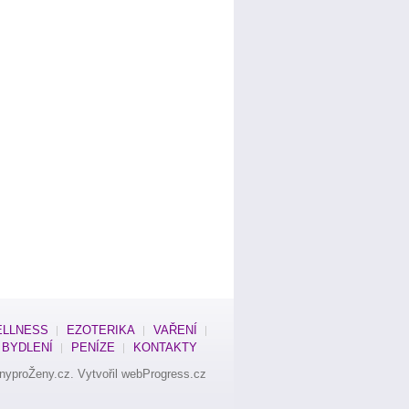
LLNESS
EZOTERIKA
VAŘENÍ
BYDLENÍ
PENÍZE
KONTAKTY
nyproŽeny.cz
. Vytvořil
webProgress.cz