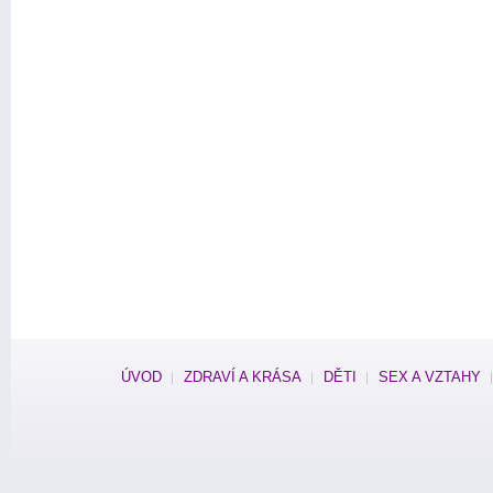
ÚVOD
ZDRAVÍ A KRÁSA
DĚTI
SEX A VZTAHY