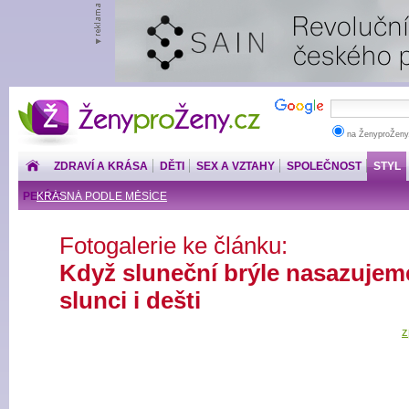
ŽenyproŽeny.cz
na ŽenyproŽeny
ZDRAVÍ A KRÁSA
DĚTI
SEX A VZTAHY
SPOLEČNOST
STYL
PENÍZE
KRÁSNÁ PODLE MĚSÍCE
Fotogalerie ke článku:
Když sluneční brýle nasazujem
slunci i dešti
z