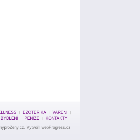
LLNESS
EZOTERIKA
VAŘENÍ
BYDLENÍ
PENÍZE
KONTAKTY
nyproŽeny.cz
. Vytvořil
webProgress.cz