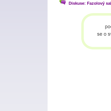
Diskuse: Fazolový sal