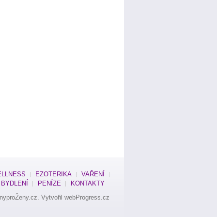
LLNESS
EZOTERIKA
VAŘENÍ
BYDLENÍ
PENÍZE
KONTAKTY
nyproŽeny.cz
. Vytvořil
webProgress.cz